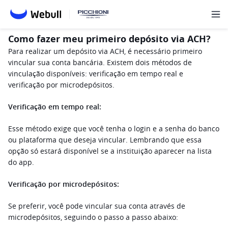
Como fazer meu primeiro depósito via ACH?
Para realizar um depósito via ACH, é necessário primeiro 
vincular sua conta bancária. Existem dois métodos de 
vinculação disponíveis: verificação em tempo real e 
verificação por microdepósitos.
Verificação em tempo real:
Esse método exige que você tenha o login e a senha do banco 
ou plataforma que deseja vincular. Lembrando que essa 
opção só estará disponível se a instituição aparecer na lista 
do app.
Verificação por microdepósitos:
Se preferir, você pode vincular sua conta através de 
microdepósitos, seguindo o passo a passo abaixo: