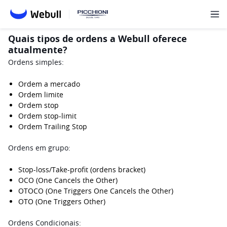
Quais tipos de ordens a Webull oferece
atualmente?
Ordens simples:
Ordem a mercado
Ordem limite
Ordem stop 
Ordem stop-limit
Ordem Trailing Stop
Ordens em grupo:
Stop-loss/Take-profit (ordens bracket)
OCO (One Cancels the Other)
OTOCO (One Triggers One Cancels the Other)
OTO (One Triggers Other)
Ordens Condicionais: