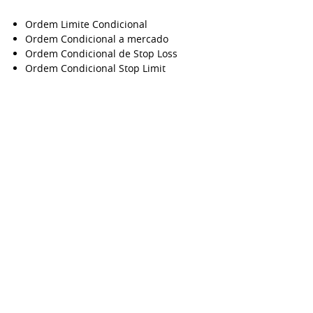
Ordem Limite Condicional
Ordem Condicional a mercado
Ordem Condicional de Stop Loss
Ordem Condicional Stop Limit