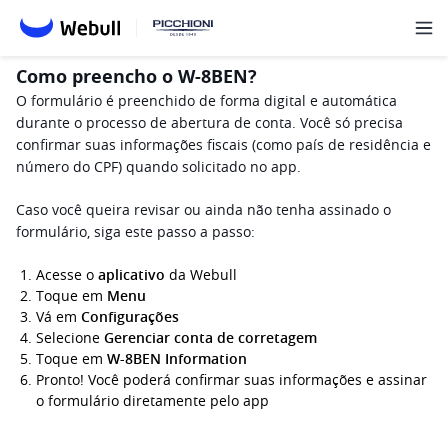
Como preencho o W-8BEN?
O formulário é preenchido de forma digital e automática 
durante o processo de abertura de conta. Você só precisa 
confirmar suas informações fiscais (como país de residência e 
número do CPF) quando solicitado no app.
Caso você queira revisar ou ainda não tenha assinado o 
formulário, siga este passo a passo:
Acesse o 
aplicativo 
da Webull
Toque em 
Menu 
Vá em 
Configurações
Selecione 
Gerenciar conta de corretagem
Toque em 
W-8BEN Information
Pronto! Você poderá confirmar suas informações e assinar 
o formulário diretamente pelo app